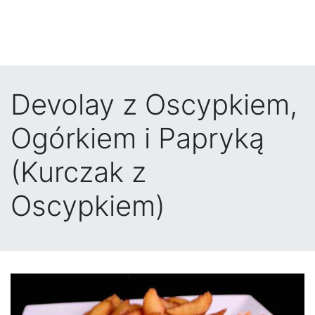
Devolay z Oscypkiem,
Ogórkiem i Papryką
(Kurczak z
Oscypkiem)