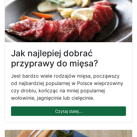
Jak najlepiej dobrać
przyprawy do mięsa?
Jest bardzo wiele rodzajów mięsa, począwszy
od najbardziej popularnej w Polsce wieprzowiny
czy drobiu, kończąc na mniej popularnej
wołowinie, jagnięcinie lub cielęcinie.
Czytaj dalej...