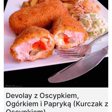
Devolay z Oscypkiem,
Ogórkiem i Papryką (Kurczak z