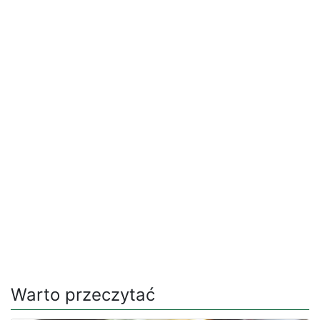
Warto przeczytać