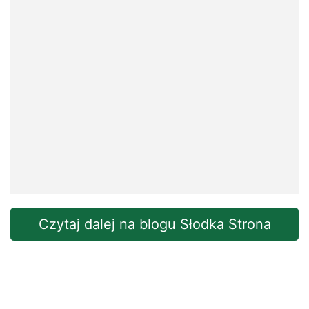
Czytaj dalej na blogu Słodka Strona