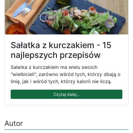
Sałatka z kurczakiem - 15
najlepszych przepisów
Sałatka z kurczakiem ma wielu swoich
"wielbicieli", zarówno wśród tych, którzy dbają o
linię, jak i wśród tych, którzy kalorii nie liczą.
Czytaj dalej...
Autor