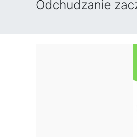
Odchudzanie zaczn