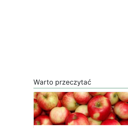
Warto przeczytać