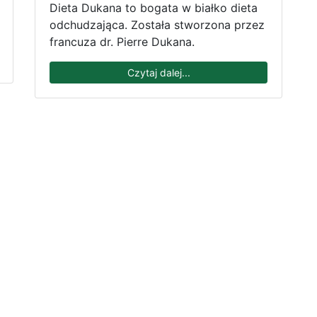
Dieta Dukana to bogata w białko dieta
odchudzająca. Została stworzona przez
francuza dr. Pierre Dukana.
Czytaj dalej...