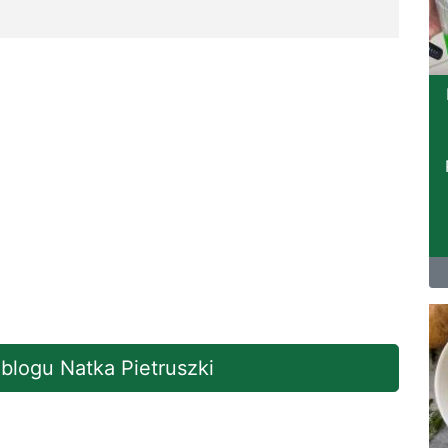
 blogu Natka Pietruszki