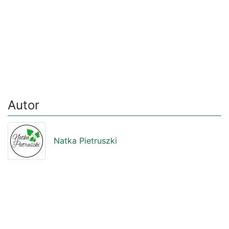
Autor
Natka Pietruszki