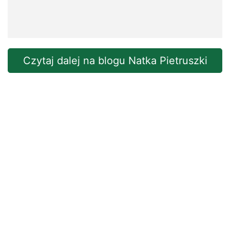
Czytaj dalej na blogu Natka Pietruszki