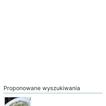
Proponowane wyszukiwania