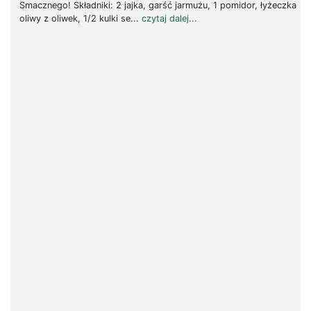
Smacznego! Składniki: 2 jajka, garść jarmużu, 1 pomidor, łyżeczka
oliwy z oliwek, 1/2 kulki se...
czytaj dalej...