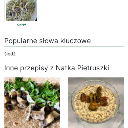
śledź
Popularne słowa kluczowe
śledź
Inne przepisy z Natka Pietruszki