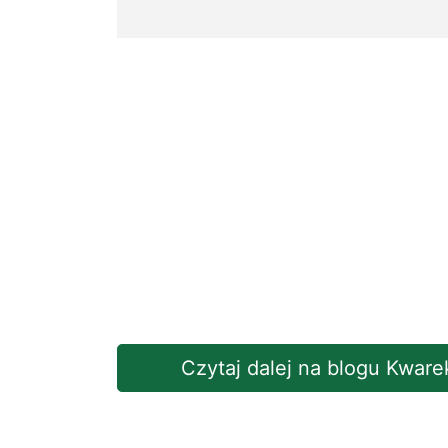
Czytaj dalej na blogu Kware