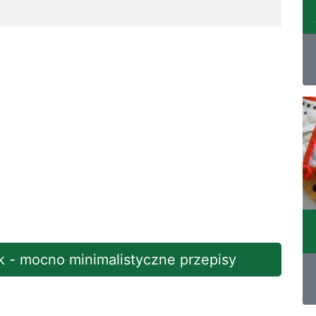
k - mocno minimalistyczne przepisy