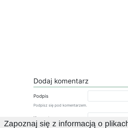
Dodaj komentarz
Podpis
Podpisz się pod komentarzem.
Komentarz
Zapoznaj się z informacją o plikac