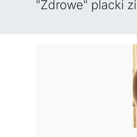
"Zdrowe" placki 