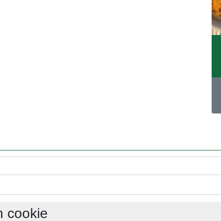
h cookie