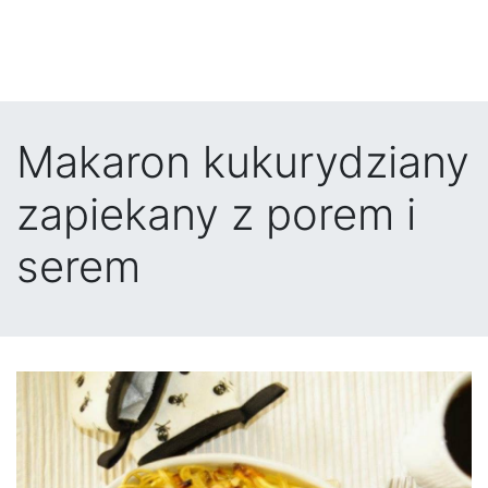
Makaron kukurydziany
zapiekany z porem i
serem