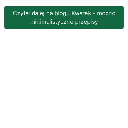
Czytaj dalej na blogu Kwarek - mocno
minimalistyczne przepisy