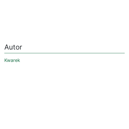
Autor
Kwarek