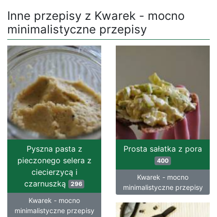
Inne przepisy z Kwarek - mocno
minimalistyczne przepisy
Pyszna pasta z
Prosta sałatka z pora
pieczonego selera z
400
ciecierzycą i
Kwarek - mocno
czarnuszką
296
minimalistyczne przepisy
Kwarek - mocno
minimalistyczne przepisy