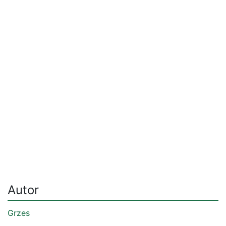
Autor
Grzes