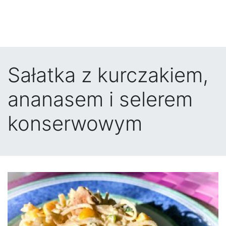
Sałatka z kurczakiem,
ananasem i selerem
konserwowym