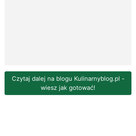
Czytaj dalej na blogu Kulinarnyblog.pl -
wiesz jak gotować!