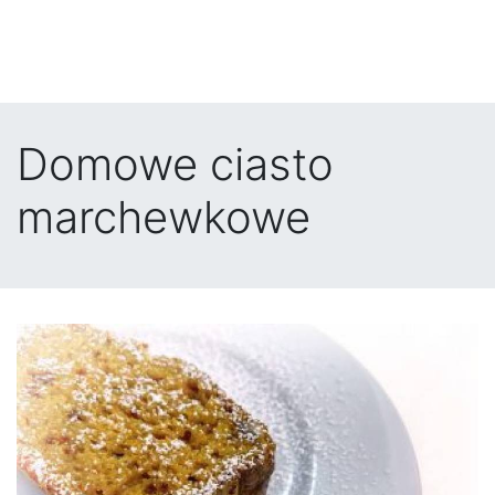
Domowe ciasto
marchewkowe