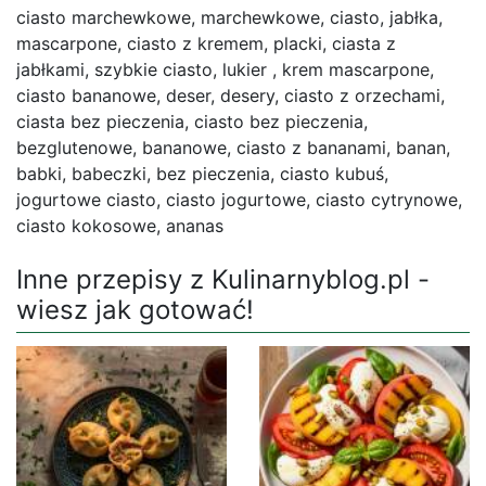
ciasto marchewkowe, marchewkowe, ciasto, jabłka,
mascarpone, ciasto z kremem, placki, ciasta z
jabłkami, szybkie ciasto, lukier , krem mascarpone,
ciasto bananowe, deser, desery, ciasto z orzechami,
ciasta bez pieczenia, ciasto bez pieczenia,
bezglutenowe, bananowe, ciasto z bananami, banan,
babki, babeczki, bez pieczenia, ciasto kubuś,
jogurtowe ciasto, ciasto jogurtowe, ciasto cytrynowe,
ciasto kokosowe, ananas
Inne przepisy z Kulinarnyblog.pl -
wiesz jak gotować!