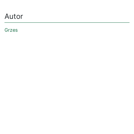
Autor
Grzes