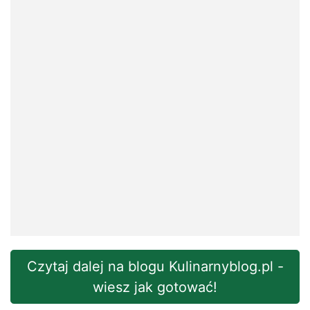
Czytaj dalej na blogu Kulinarnyblog.pl -
wiesz jak gotować!