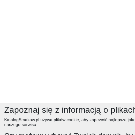
Zapoznaj się z informacją o plikac
KatalogSmakow.pl używa plików cookie, aby zapewnić najlepszą jako
naszego serwisu.