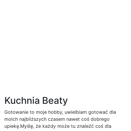
Kuchnia Beaty
Gotowanie to moje hobby, uwielbiam gotować dla
moich najbliższych czasem nawet coś dobrego
upiekę.Myślę, że każdy może tu znaleźć coś dla