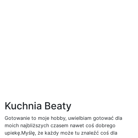
Kuchnia Beaty
Gotowanie to moje hobby, uwielbiam gotować dla
moich najbliższych czasem nawet coś dobrego
upiekę.Myślę, że każdy może tu znaleźć coś dla