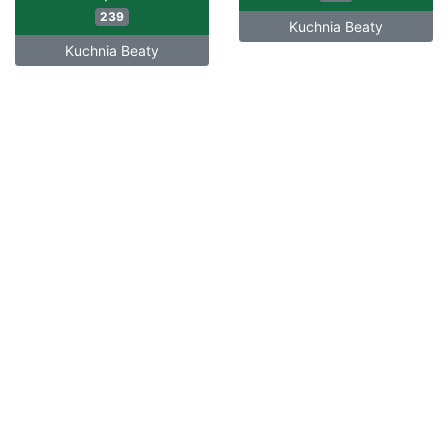
239
Kuchnia Beaty
Kuchnia Beaty