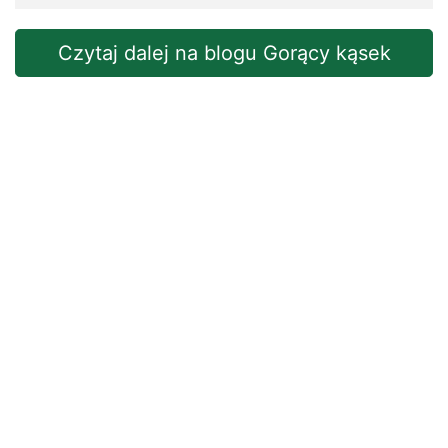
Czytaj dalej na blogu Gorący kąsek