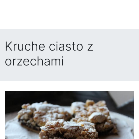
Kruche ciasto z
orzechami