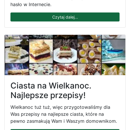
hasło w Internecie.
Czytaj dalej...
Ciasta na Wielkanoc.
Najlepsze przepisy!
Wielkanoc tuż tuż, więc przygotowaliśmy dla
Was przepisy na najlepsze ciasta, które na
pewno zasmakują Wam i Waszym domownikom.