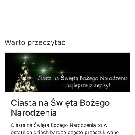
Warto przeczytać
Ciasta na Święta Bożego
Narodzenia
Ciasta na Święta Bożego Narodzenia to w
ostatnich dniach bardzo często przeszukiwane