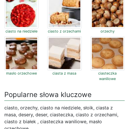
ciasto na niedziele
ciasto z orzechami
orzechy
masło orzechowe
ciasta z masa
ciasteczka
waniliowe
Popularne słowa kluczowe
ciasto, orzechy, ciasto na niedziele, słoik, ciasta z
masa, desery, deser, ciasteczka, ciasto z orzechami,
ciasto z białek , ciasteczka waniliowe, masło
orzechowe