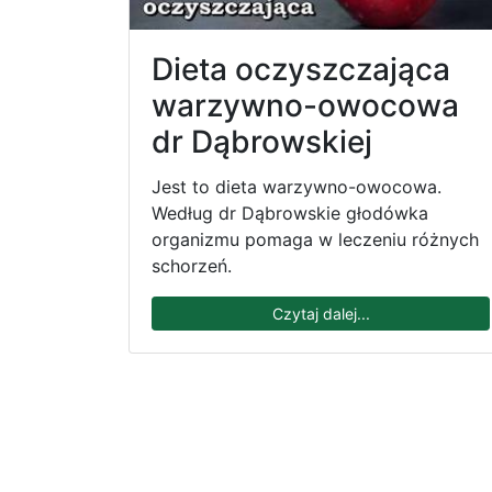
Dieta oczyszczająca
warzywno-owocowa
dr Dąbrowskiej
Jest to dieta warzywno-owocowa.
Według dr Dąbrowskie głodówka
organizmu pomaga w leczeniu różnych
schorzeń.
Czytaj dalej...