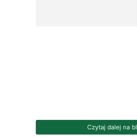
Czytaj dalej na 