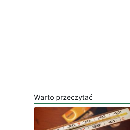
Warto przeczytać