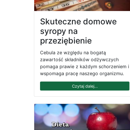
Skuteczne domowe
syropy na
przeziębienie
Cebula ze względu na bogatą
zawartość składników odżywczych
pomaga prawie z każdym schorzeniem i
wspomaga pracę naszego organizmu.
Czytaj dalej...