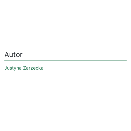
Autor
Justyna Zarzecka