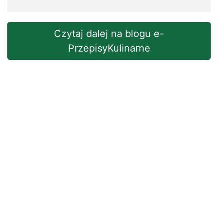
Czytaj dalej na blogu e-
PrzepisyKulinarne