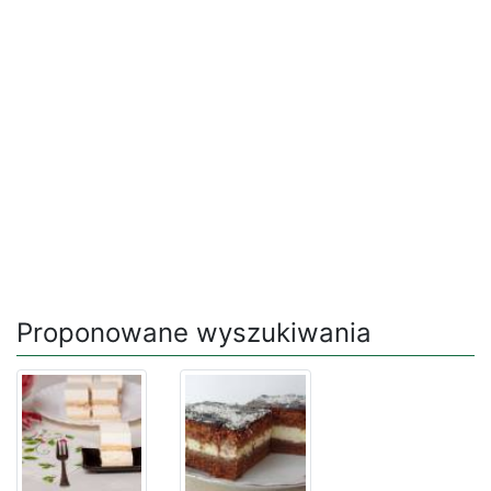
Proponowane wyszukiwania