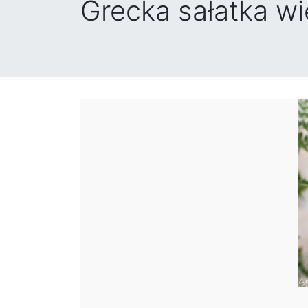
Grecka sałatka wi