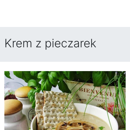
Krem z pieczarek