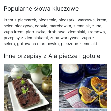
Popularne słowa kluczowe
krem z pieczarek, pieczenie, pieczarki, warzywa, krem,
seler, pieczywo, cebula, marchewka, ziemniak, zupa,
zupa krem, pietruszka, drobiowe, ziemniaki, kremowa,
przepisy z ziemniakami, zupa warzywna, zupa z
selera, gotowana marchewka, pieczone ziemniaki
Inne przepisy z Ala piecze i gotuje