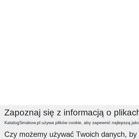
Zapoznaj się z informacją o plikac
KatalogSmakow.pl używa plików cookie, aby zapewnić najlepszą jako
Czy możemy używać Twoich danych, by w