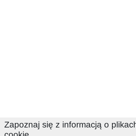
Zapoznaj się z informacją o plikac
cookie