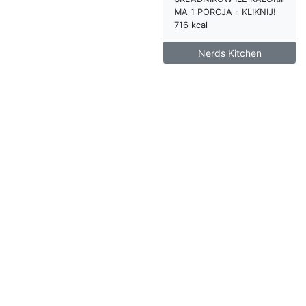
MA 1 PORCJA - KLIKNIJ!
716 kcal
Nerds Kitchen