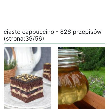
ciasto cappuccino - 826 przepisów
(strona:39/56)