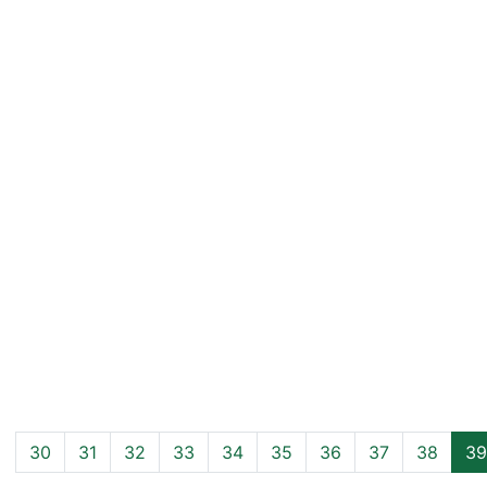
30
31
32
33
34
35
36
37
38
39