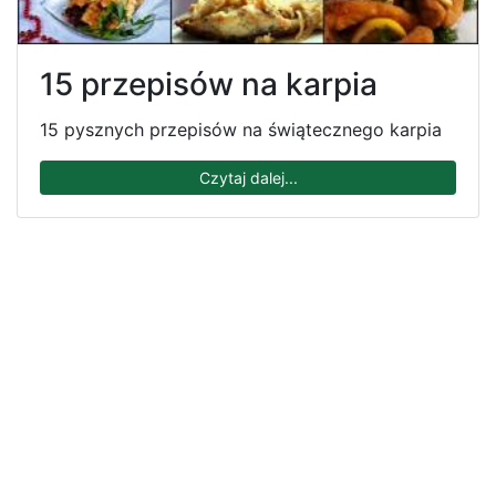
15 przepisów na karpia
15 pysznych przepisów na świątecznego karpia
Czytaj dalej...