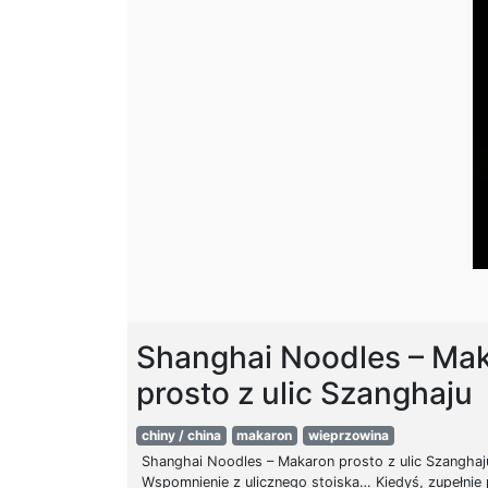
Shanghai Noodles – Ma
prosto z ulic Szanghaju
chiny / china
makaron
wieprzowina
Shanghai Noodles – Makaron prosto z ulic Szanghaj
Wspomnienie z ulicznego stoiska… Kiedyś, zupełnie