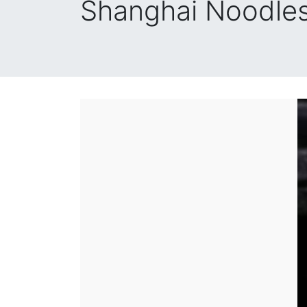
Shanghai Noodles