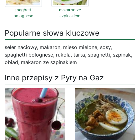
spaghetti
makaron ze
bolognese
szpinakiem
Popularne słowa kluczowe
seler naciowy, makaron, mięso mielone, sosy,
spaghetti bolognese, rukola, tarta, spaghetti, szpinak,
obiad, makaron ze szpinakiem
Inne przepisy z Pyry na Gaz