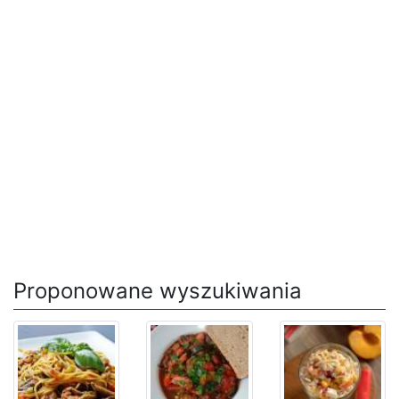
Proponowane wyszukiwania