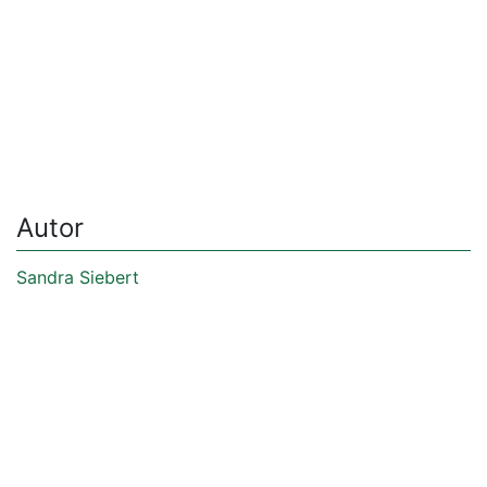
Autor
Sandra Siebert