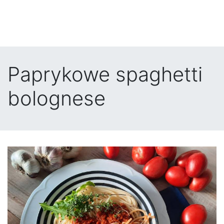
Paprykowe spaghetti
bolognese