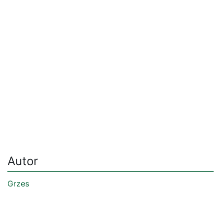
Autor
Grzes