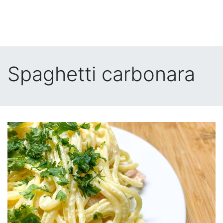
Spaghetti carbonara