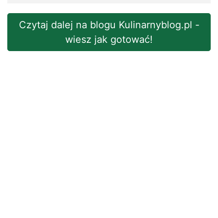
Czytaj dalej na blogu Kulinarnyblog.pl -
wiesz jak gotować!