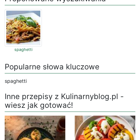
spaghetti
Popularne słowa kluczowe
spaghetti
Inne przepisy z Kulinarnyblog.pl -
wiesz jak gotować!