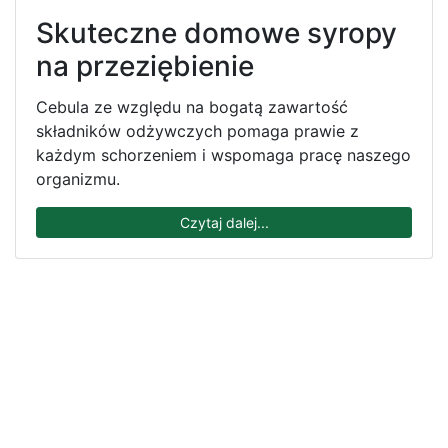
Skuteczne domowe syropy
na przeziębienie
Cebula ze względu na bogatą zawartość
składników odżywczych pomaga prawie z
każdym schorzeniem i wspomaga pracę naszego
organizmu.
Czytaj dalej...