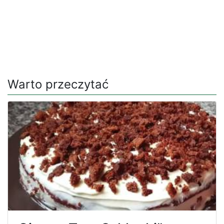
Warto przeczytać