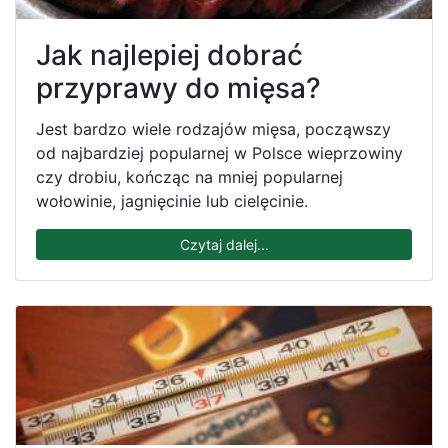
Jak najlepiej dobrać
przyprawy do mięsa?
Jest bardzo wiele rodzajów mięsa, począwszy
od najbardziej popularnej w Polsce wieprzowiny
czy drobiu, kończąc na mniej popularnej
wołowinie, jagnięcinie lub cielęcinie.
Czytaj dalej...