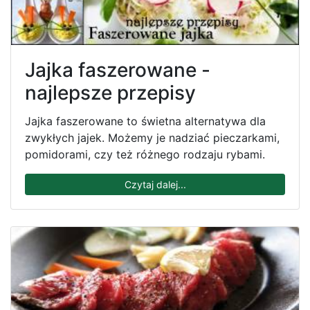
Jajka faszerowane -
najlepsze przepisy
Jajka faszerowane to świetna alternatywa dla
zwykłych jajek. Możemy je nadziać pieczarkami,
pomidorami, czy też różnego rodzaju rybami.
Czytaj dalej...