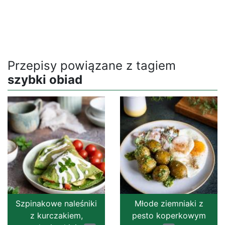
Przepisy powiązane z tagiem
szybki obiad
Szpinakowe naleśniki
Młode ziemniaki z
z kurczakiem,
pesto koperkowym