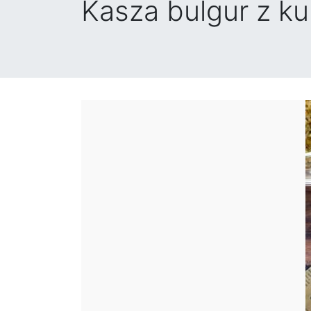
Kasza bulgur z ku