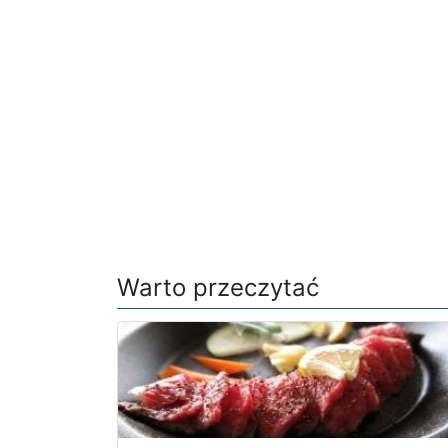
Warto przeczytać