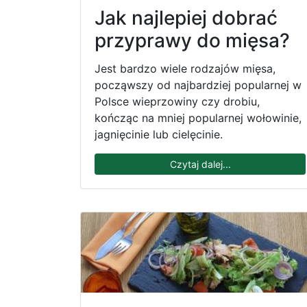
Jak najlepiej dobrać
przyprawy do mięsa?
Jest bardzo wiele rodzajów mięsa,
począwszy od najbardziej popularnej w
Polsce wieprzowiny czy drobiu,
kończąc na mniej popularnej wołowinie,
jagnięcinie lub cielęcinie.
Czytaj dalej...