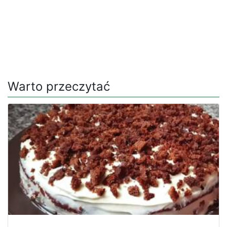
Warto przeczytać