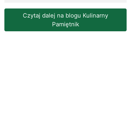
Czytaj dalej na blogu Kulinarny
Pamiętnik