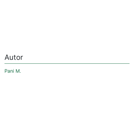
Autor
Pani M.