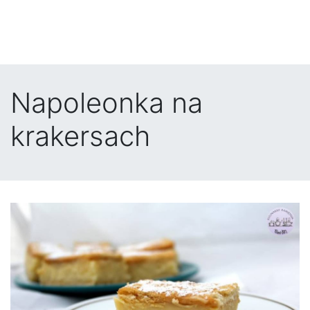
Napoleonka na
krakersach