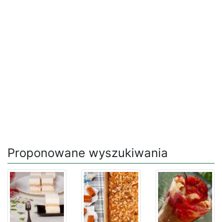
Proponowane wyszukiwania