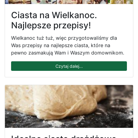
Ciasta na Wielkanoc.
Najlepsze przepisy!
Wielkanoc tuż tuż, więc przygotowaliśmy dla
Was przepisy na najlepsze ciasta, które na
pewno zasmakują Wam i Waszym domownikom.
Czytaj dalej...