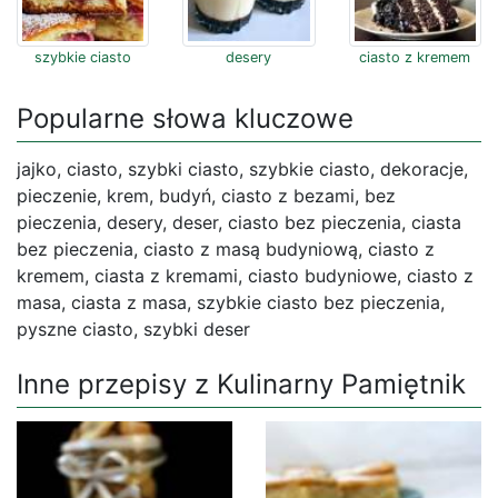
szybkie ciasto
desery
ciasto z kremem
Popularne słowa kluczowe
jajko, ciasto, szybki ciasto, szybkie ciasto, dekoracje,
pieczenie, krem, budyń, ciasto z bezami, bez
pieczenia, desery, deser, ciasto bez pieczenia, ciasta
bez pieczenia, ciasto z masą budyniową, ciasto z
kremem, ciasta z kremami, ciasto budyniowe, ciasto z
masa, ciasta z masa, szybkie ciasto bez pieczenia,
pyszne ciasto, szybki deser
Inne przepisy z Kulinarny Pamiętnik