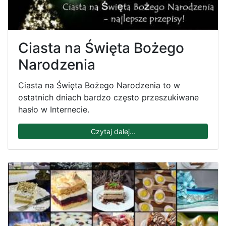
Ciasta na Święta Bożego
Narodzenia
Ciasta na Święta Bożego Narodzenia to w
ostatnich dniach bardzo często przeszukiwane
hasło w Internecie.
Czytaj dalej...