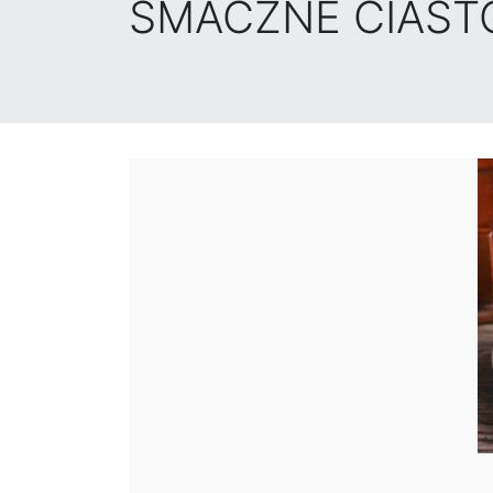
SMACZNE CIASTO