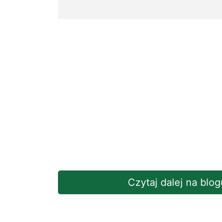
Czytaj dalej na blog