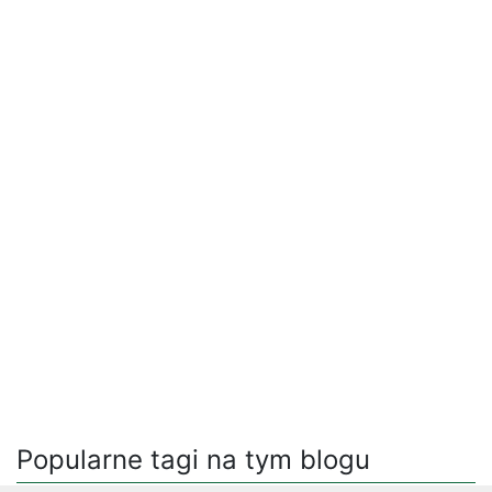
Popularne tagi na tym blogu