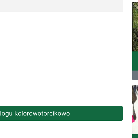
blogu kolorowotorcikowo