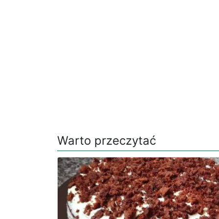
Warto przeczytać