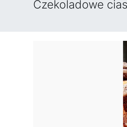
Czekoladowe cias