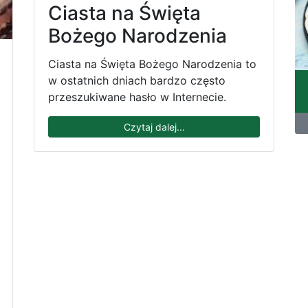
Ciasta na Święta
Bożego Narodzenia
Ciasta na Święta Bożego Narodzenia to
w ostatnich dniach bardzo często
przeszukiwane hasło w Internecie.
Czytaj dalej...