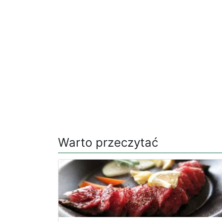
Warto przeczytać