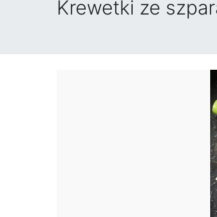
Krewetki ze szpar