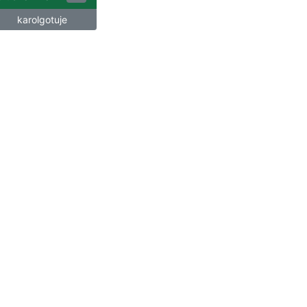
karolgotuje