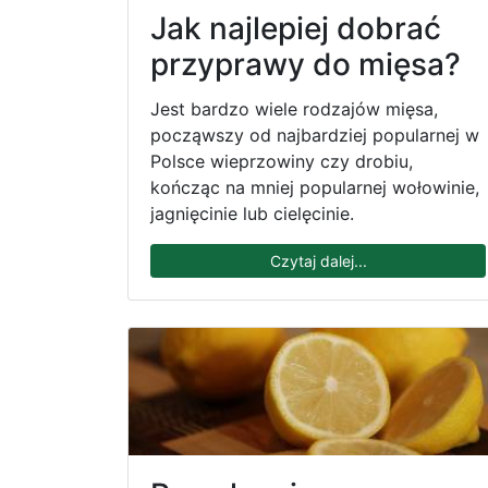
Jak najlepiej dobrać
przyprawy do mięsa?
Jest bardzo wiele rodzajów mięsa,
począwszy od najbardziej popularnej w
Polsce wieprzowiny czy drobiu,
kończąc na mniej popularnej wołowinie,
jagnięcinie lub cielęcinie.
Czytaj dalej...