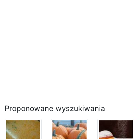
Proponowane wyszukiwania