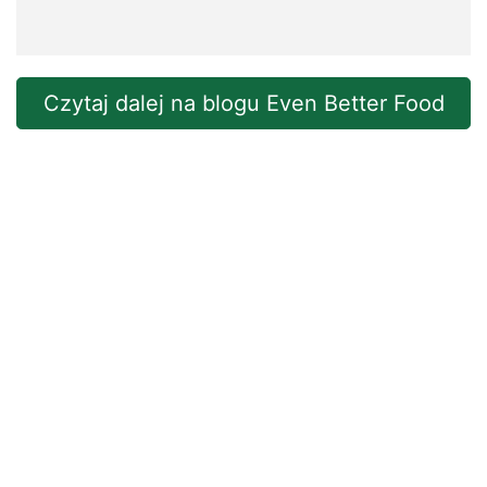
Czytaj dalej na blogu Even Better Food