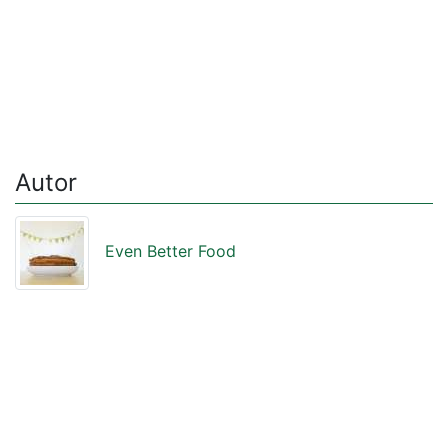
Autor
Even Better Food