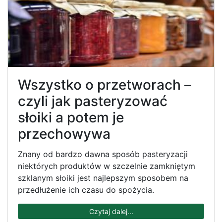
Wszystko o przetworach –
czyli jak pasteryzować
słoiki a potem je
przechowywa
Znany od bardzo dawna sposób pasteryzacji
niektórych produktów w szczelnie zamkniętym
szklanym słoiki jest najlepszym sposobem na
przedłużenie ich czasu do spożycia.
Czytaj dalej...