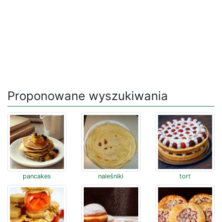
Proponowane wyszukiwania
pancakes
naleśniki
tort