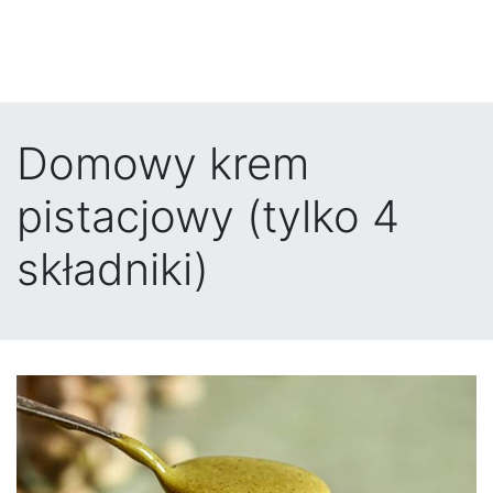
Domowy krem
pistacjowy (tylko 4
składniki)