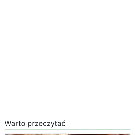
Warto przeczytać