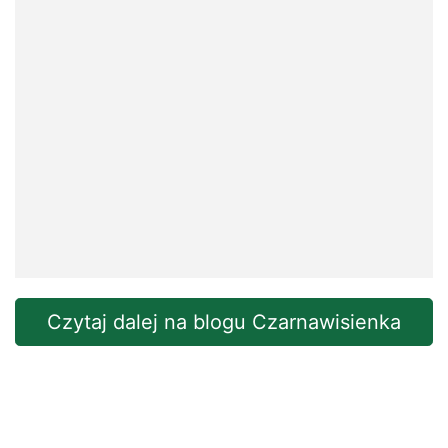
Czytaj dalej na blogu Czarnawisienka