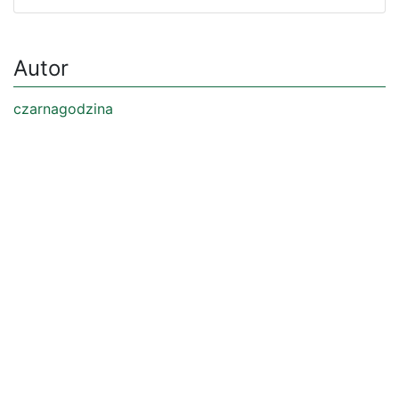
Autor
czarnagodzina