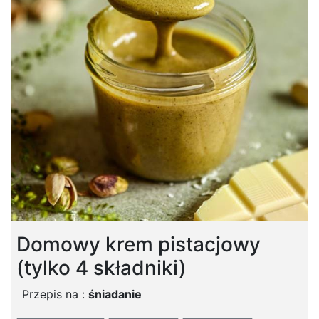
Domowy krem pistacjowy
(tylko 4 składniki)
Przepis na :
śniadanie