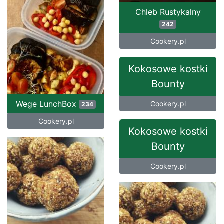
Chleb Rustykalny
242
Cookery.pl
Kokosowe kostki
Bounty
Wege LunchBox
Cookery.pl
234
Cookery.pl
Kokosowe kostki
Bounty
Cookery.pl