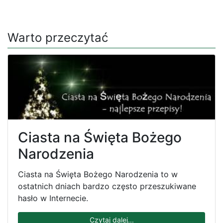
Warto przeczytać
Ciasta na Święta Bożego
Narodzenia
Ciasta na Święta Bożego Narodzenia to w
ostatnich dniach bardzo często przeszukiwane
hasło w Internecie.
Czytaj dalej...