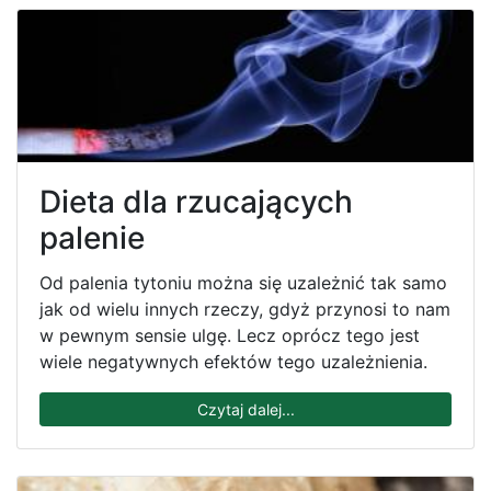
Dieta dla rzucających
palenie
Od palenia tytoniu można się uzależnić tak samo
jak od wielu innych rzeczy, gdyż przynosi to nam
w pewnym sensie ulgę. Lecz oprócz tego jest
wiele negatywnych efektów tego uzależnienia.
Czytaj dalej...