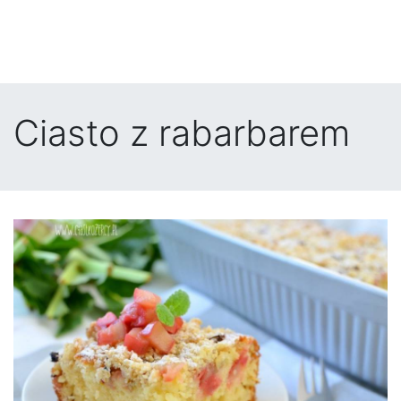
Ciasto z rabarbarem