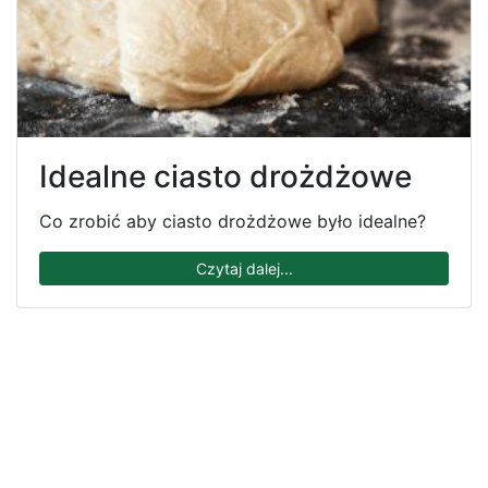
Idealne ciasto drożdżowe
Co zrobić aby ciasto drożdżowe było idealne?
Czytaj dalej...