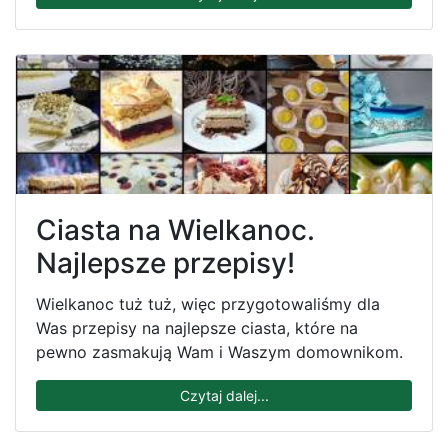
Ciasta na Wielkanoc.
Najlepsze przepisy!
Wielkanoc tuż tuż, więc przygotowaliśmy dla
Was przepisy na najlepsze ciasta, które na
pewno zasmakują Wam i Waszym domownikom.
Czytaj dalej...