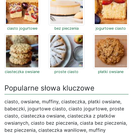
ciasto jogurtowe
bez pieczenia
jogurtowe ciasto
ciasteczka owsiane
proste ciasto
płatki owsiane
Popularne słowa kluczowe
ciasto, owsiane, muffiny, ciasteczka, płatki owsiane,
babeczki, jogurtowe ciasto, ciasto jogurtowe, proste
ciasto, ciasteczka owsiane, ciasteczka z płatków
owsianych, ciasto bez pieczenia, ciasta bez pieczenia,
bez pieczenia, ciasteczka waniliowe, muffiny