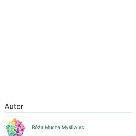
Autor
Róża Mucha Myśliwiec