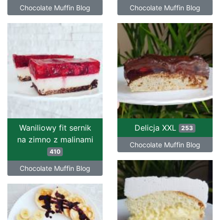
Chocolate Muffin Blog
Chocolate Muffin Blog
Waniliowy fit sernik
Delicja XXL
253
na zimno z malinami
Chocolate Muffin Blog
410
Chocolate Muffin Blog