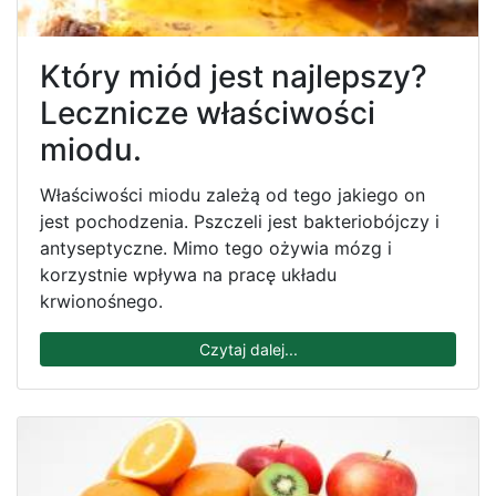
Który miód jest najlepszy?
Lecznicze właściwości
miodu.
Właściwości miodu zależą od tego jakiego on
jest pochodzenia. Pszczeli jest bakteriobójczy i
antyseptyczne. Mimo tego ożywia mózg i
korzystnie wpływa na pracę układu
krwionośnego.
Czytaj dalej...