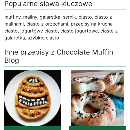
Popularne słowa kluczowe
muffiny, maliny, galaretka, sernik, ciasto, ciasto z
malinami, ciasto z orzechami, przepisy na kruche
ciasto, jogurtowe ciasto, ciasto jogurtowe, ciasto z
galaretka, szybkie ciasto
Inne przepisy z Chocolate Muffin
Blog