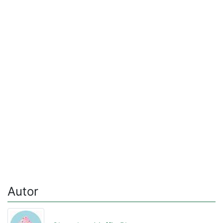
Autor