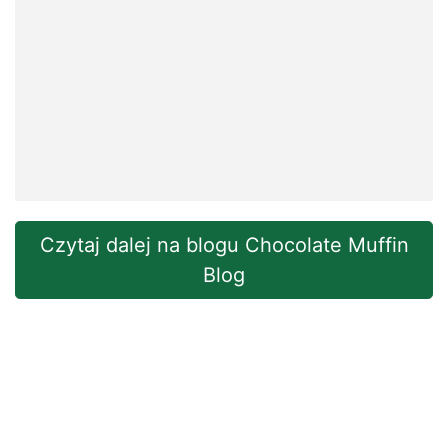
Czytaj dalej na blogu Chocolate Muffin
Blog