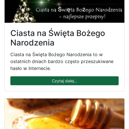
Ciasta na Święta Bożego
Narodzenia
Ciasta na Święta Bożego Narodzenia to w
ostatnich dniach bardzo często przeszukiwane
hasło w Internecie.
Czytaj dalej...