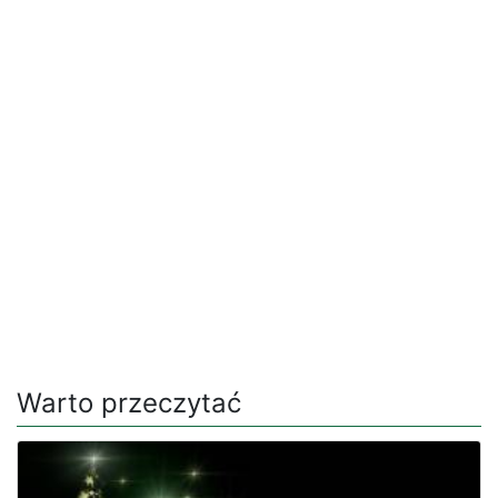
Warto przeczytać