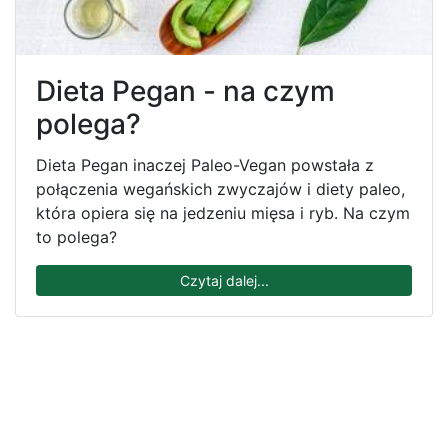
Dieta Pegan - na czym
polega?
Dieta Pegan inaczej Paleo-Vegan powstała z
połączenia wegańskich zwyczajów i diety paleo,
która opiera się na jedzeniu mięsa i ryb. Na czym
to polega?
Czytaj dalej...