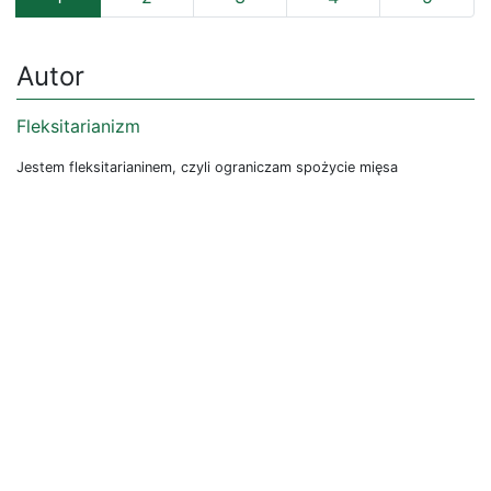
Autor
Fleksitarianizm
Jestem fleksitarianinem, czyli ograniczam spożycie mięsa