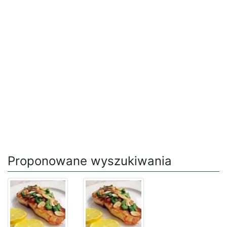
Proponowane wyszukiwania