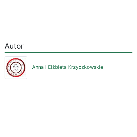
Autor
Anna i Elżbieta Krzyczkowskie