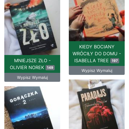
KIEDY BOCIANY
WRÓCIŁY DO DOMU -
MNIEJSZE ZŁO -
ISABELLA TREE
197
OLIVIER NOREK
149
Wypisz Wymaluj
Wypisz Wymaluj