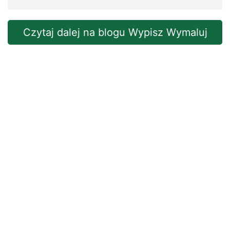
Czytaj dalej na blogu Wypisz Wymaluj