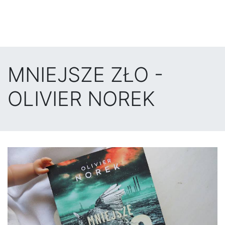
MNIEJSZE ZŁO -
OLIVIER NOREK