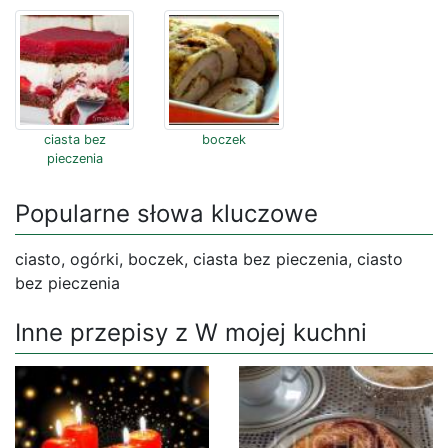
ciasta bez
boczek
pieczenia
Popularne słowa kluczowe
ciasto, ogórki, boczek, ciasta bez pieczenia, ciasto
bez pieczenia
Inne przepisy z W mojej kuchni