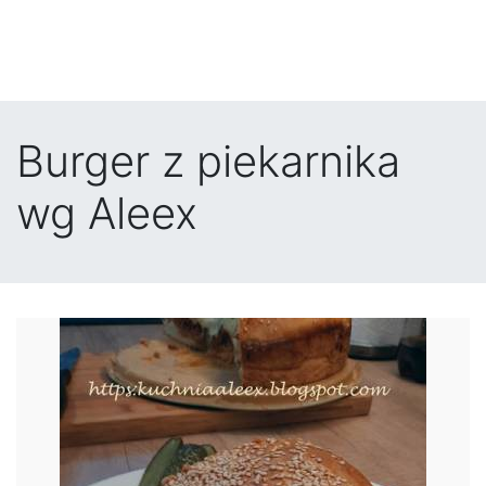
Burger z piekarnika
wg Aleex