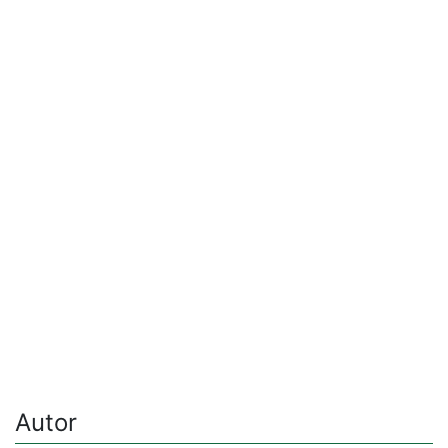
Autor