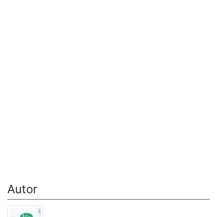
Autor