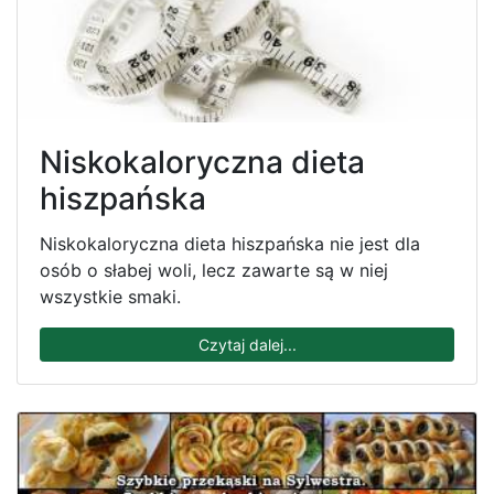
Niskokaloryczna dieta
hiszpańska
Niskokaloryczna dieta hiszpańska nie jest dla
osób o słabej woli, lecz zawarte są w niej
wszystkie smaki.
Czytaj dalej...