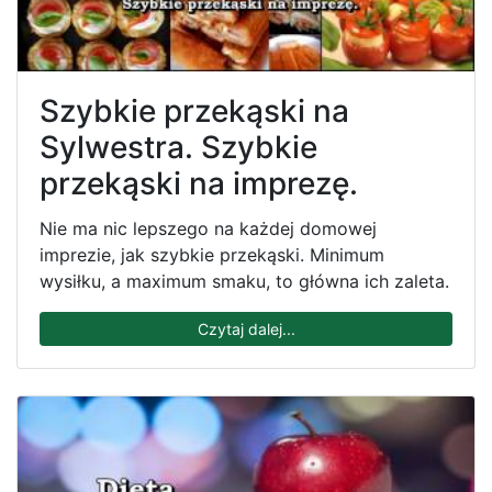
Szybkie przekąski na
Sylwestra. Szybkie
przekąski na imprezę.
Nie ma nic lepszego na każdej domowej
imprezie, jak szybkie przekąski. Minimum
wysiłku, a maximum smaku, to główna ich zaleta.
Czytaj dalej...