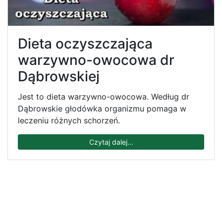
Dieta oczyszczająca
warzywno-owocowa dr
Dąbrowskiej
Jest to dieta warzywno-owocowa. Według dr
Dąbrowskie głodówka organizmu pomaga w
leczeniu różnych schorzeń.
Czytaj dalej...