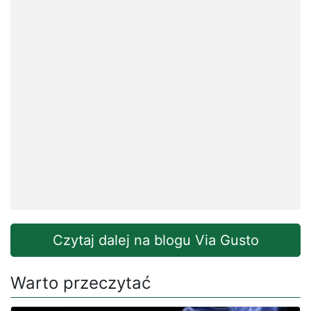
Czytaj dalej na blogu Via Gusto
Warto przeczytać