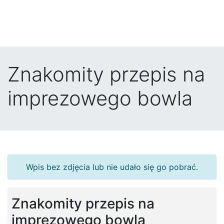
Znakomity przepis na
imprezowego bowla
Wpis bez zdjęcia lub nie udało się go pobrać.
Znakomity przepis na
imprezowego bowla