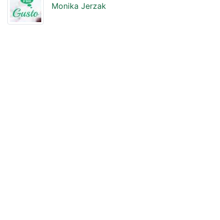
Monika Jerzak