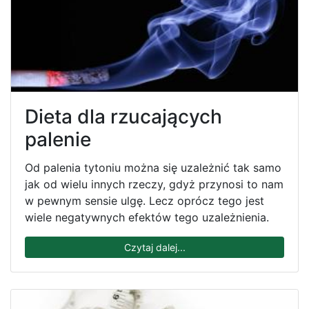
Dieta dla rzucających
palenie
Od palenia tytoniu można się uzależnić tak samo
jak od wielu innych rzeczy, gdyż przynosi to nam
w pewnym sensie ulgę. Lecz oprócz tego jest
wiele negatywnych efektów tego uzależnienia.
Czytaj dalej...