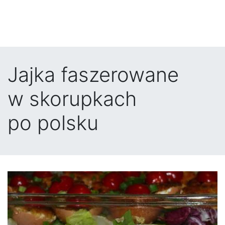
Jajka faszerowane
w skorupkach
po polsku