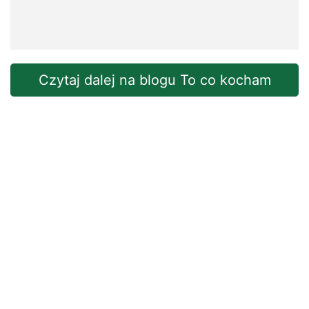
Czytaj dalej na blogu To co kocham