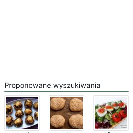
Proponowane wyszukiwania