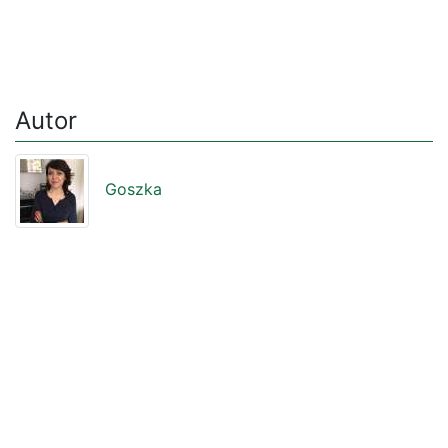
Autor
Goszka