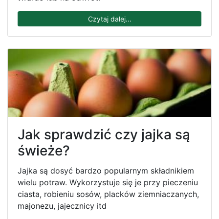
Czytaj dalej...
Jak sprawdzić czy jajka są
świeże?
Jajka są dosyć bardzo popularnym składnikiem
wielu potraw. Wykorzystuje się je przy pieczeniu
ciasta, robieniu sosów, placków ziemniaczanych,
majonezu, jajecznicy itd