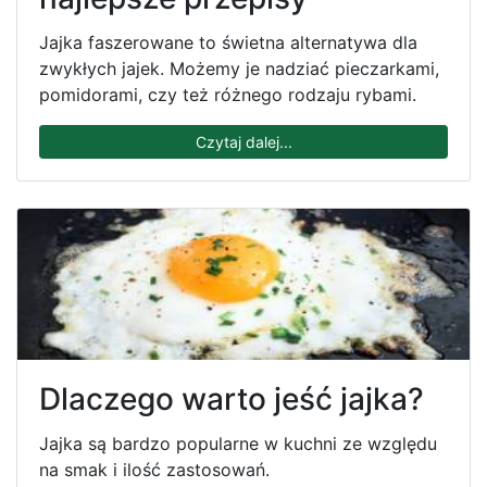
Jajka faszerowane to świetna alternatywa dla
zwykłych jajek. Możemy je nadziać pieczarkami,
pomidorami, czy też różnego rodzaju rybami.
Czytaj dalej...
Dlaczego warto jeść jajka?
Jajka są bardzo popularne w kuchni ze względu
na smak i ilość zastosowań.