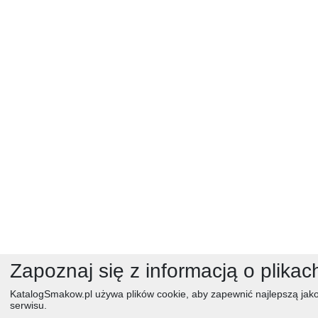
Zapoznaj się z informacją o plikac
KatalogSmakow.pl używa plików cookie, aby zapewnić najlepszą jak
serwisu.