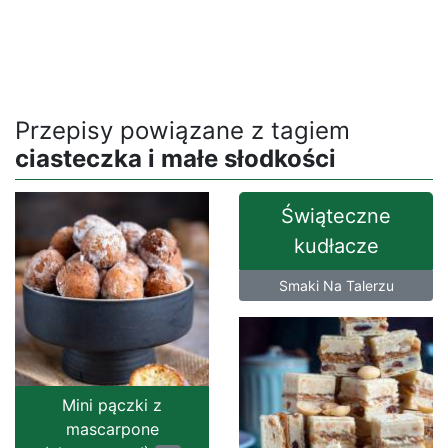
Przepisy powiązane z tagiem
ciasteczka i małe słodkości
Świąteczne
kudłacze
Smaki Na Talerzu
Mini pączki z
mascarpone