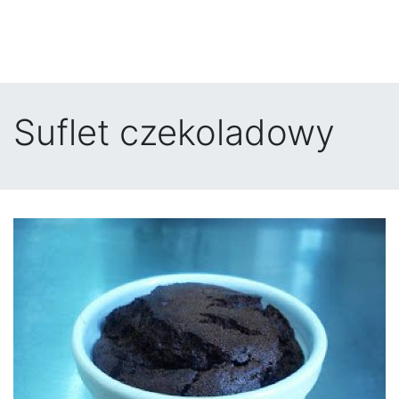
Suflet czekoladowy