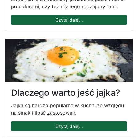
pomidorami, czy też różnego rodzaju rybami.
Czytaj dalej...
Dlaczego warto jeść jajka?
Jajka są bardzo popularne w kuchni ze względu
na smak i ilość zastosowań.
Czytaj dalej...