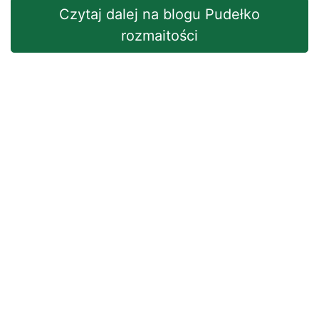
Czytaj dalej na blogu Pudełko
rozmaitości