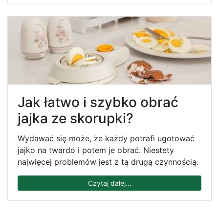
Jak łatwo i szybko obrać
jajka ze skorupki?
Wydawać się może, że każdy potrafi ugotować
jajko na twardo i potem je obrać. Niestety
najwięcej problemów jest z tą drugą czynnością.
Czytaj dalej...