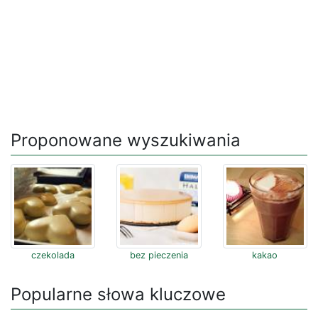
Proponowane wyszukiwania
czekolada
bez pieczenia
kakao
Popularne słowa kluczowe