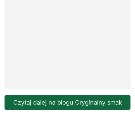
Czytaj dalej na blogu Oryginalny smak