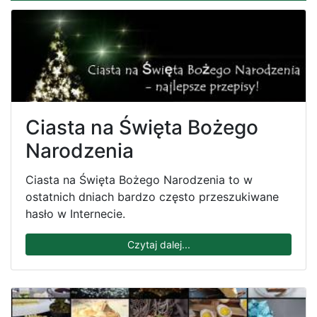
Ciasta na Święta Bożego
Narodzenia
Ciasta na Święta Bożego Narodzenia to w
ostatnich dniach bardzo często przeszukiwane
hasło w Internecie.
Czytaj dalej...