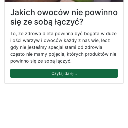
Jakich owoców nie powinno
się ze sobą łączyć?
To, że zdrowa dieta powinna być bogata w duże
ilości warzyw i owoców każdy z nas wie, lecz
gdy nie jesteśmy specjalistami od zdrowia
często nie mamy pojęcia, których produktów nie
powinno się ze sobą łączyć.
Czytaj dalej...