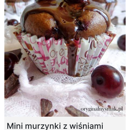
Mini murzynki z wiśniami