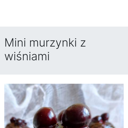
Mini murzynki z
wiśniami