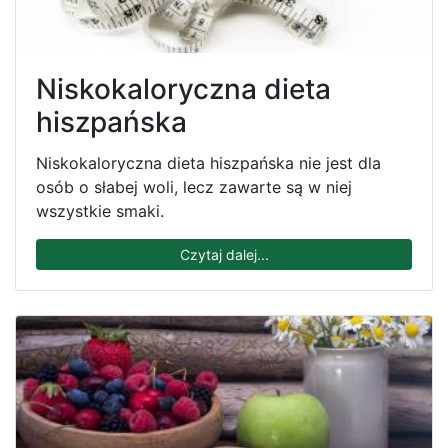
Niskokaloryczna dieta
hiszpańska
Niskokaloryczna dieta hiszpańska nie jest dla
osób o słabej woli, lecz zawarte są w niej
wszystkie smaki.
Czytaj dalej...