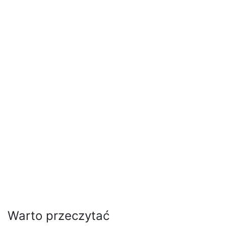
Warto przeczytać