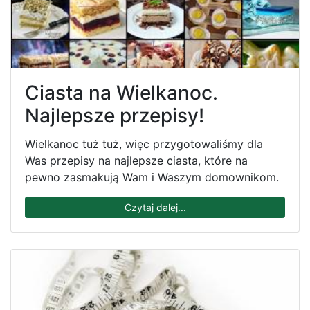
Ciasta na Wielkanoc.
Najlepsze przepisy!
Wielkanoc tuż tuż, więc przygotowaliśmy dla
Was przepisy na najlepsze ciasta, które na
pewno zasmakują Wam i Waszym domownikom.
Czytaj dalej...