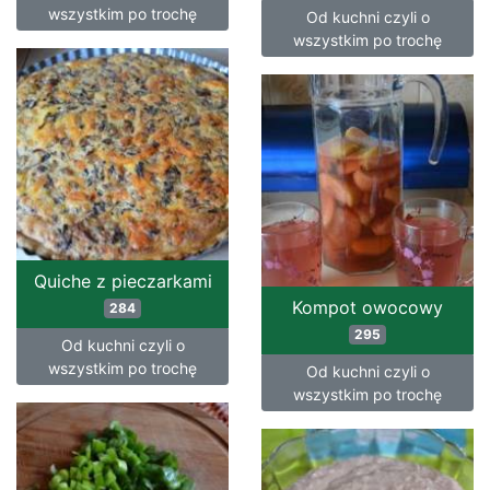
wszystkim po trochę
Od kuchni czyli o
wszystkim po trochę
Quiche z pieczarkami
Kompot owocowy
284
295
Od kuchni czyli o
wszystkim po trochę
Od kuchni czyli o
wszystkim po trochę