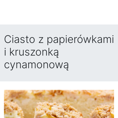
Ciasto z papierówkami
i kruszonką
cynamonową