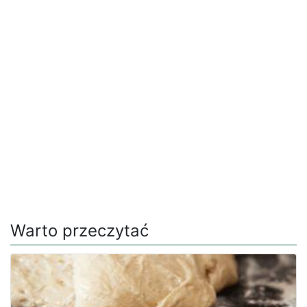
Warto przeczytać