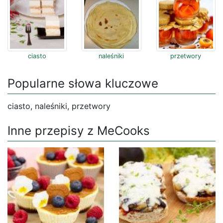
ciasto
naleśniki
przetwory
Popularne słowa kluczowe
ciasto, naleśniki, przetwory
Inne przepisy z MeCooks