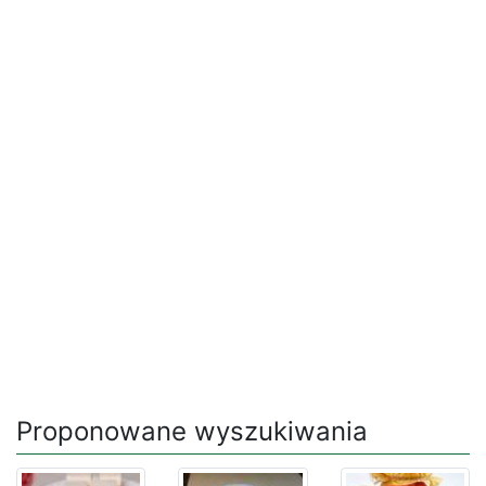
Proponowane wyszukiwania