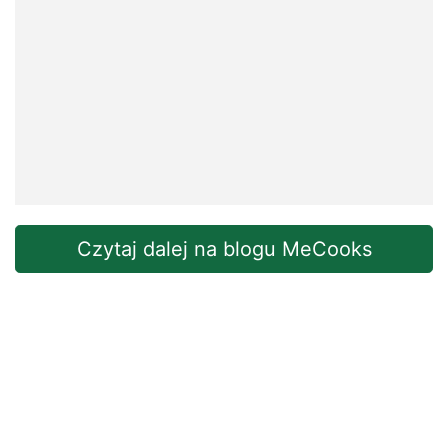
Czytaj dalej na blogu MeCooks