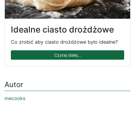
Idealne ciasto drożdżowe
Co zrobić aby ciasto drożdżowe było idealne?
Czytaj dalej...
Autor
mecooks