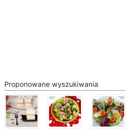
Proponowane wyszukiwania