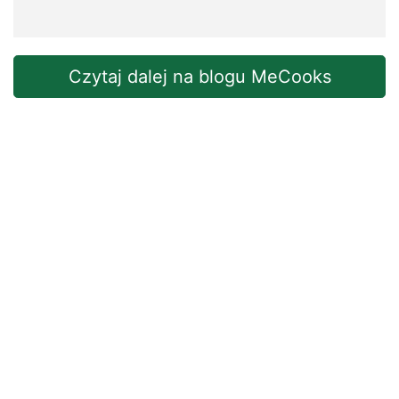
Czytaj dalej na blogu MeCooks