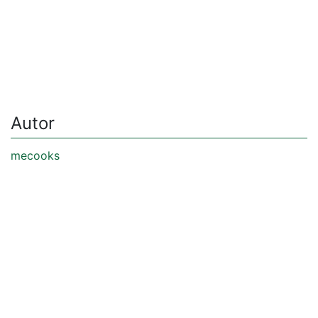
Autor
mecooks