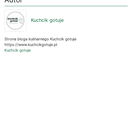
Kuchcik gotuje
Strona bloga kulinarnego Kuchcik gotuje
https://www.kuchcikgotuje.pl
Kuchcik gotuje