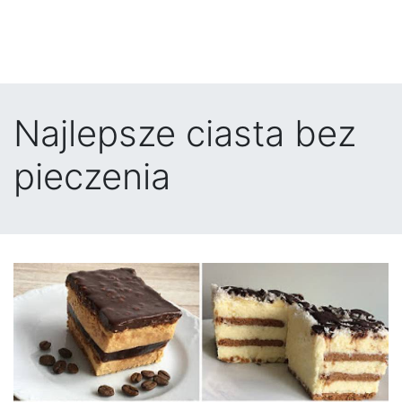
Najlepsze ciasta bez
pieczenia