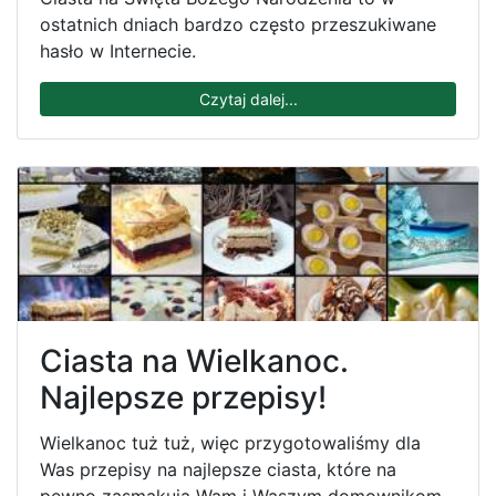
ostatnich dniach bardzo często przeszukiwane
hasło w Internecie.
Czytaj dalej...
Ciasta na Wielkanoc.
Najlepsze przepisy!
Wielkanoc tuż tuż, więc przygotowaliśmy dla
Was przepisy na najlepsze ciasta, które na