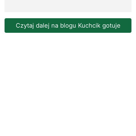
Czytaj dalej na blogu Kuchcik gotuje