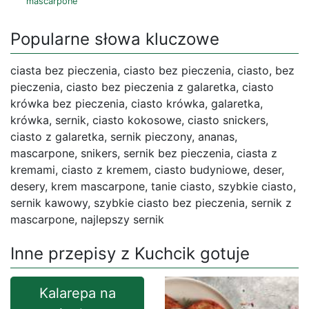
mascarpone
Popularne słowa kluczowe
ciasta bez pieczenia, ciasto bez pieczenia, ciasto, bez
pieczenia, ciasto bez pieczenia z galaretka, ciasto
krówka bez pieczenia, ciasto krówka, galaretka,
krówka, sernik, ciasto kokosowe, ciasto snickers,
ciasto z galaretka, sernik pieczony, ananas,
mascarpone, snikers, sernik bez pieczenia, ciasta z
kremami, ciasto z kremem, ciasto budyniowe, deser,
desery, krem mascarpone, tanie ciasto, szybkie ciasto,
sernik kawowy, szybkie ciasto bez pieczenia, sernik z
mascarpone, najlepszy sernik
Inne przepisy z Kuchcik gotuje
Kalarepa na