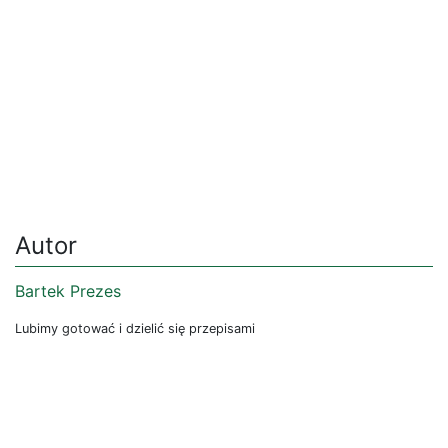
Autor
Bartek Prezes
Lubimy gotować i dzielić się przepisami