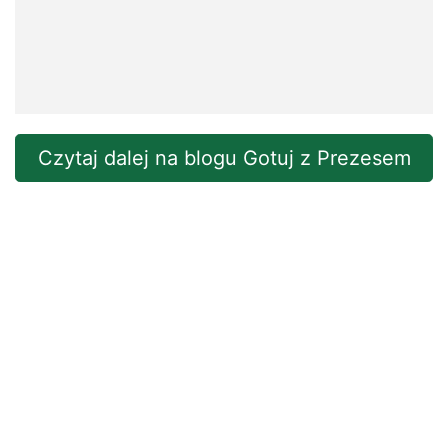
Czytaj dalej na blogu Gotuj z Prezesem