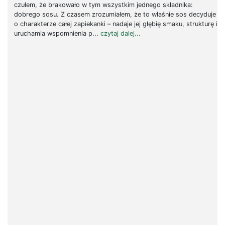
czułem, że brakowało w tym wszystkim jednego składnika:
dobrego sosu. Z czasem zrozumiałem, że to właśnie sos decyduje
o charakterze całej zapiekanki – nadaje jej głębię smaku, strukturę i
uruchamia wspomnienia p...
czytaj dalej...