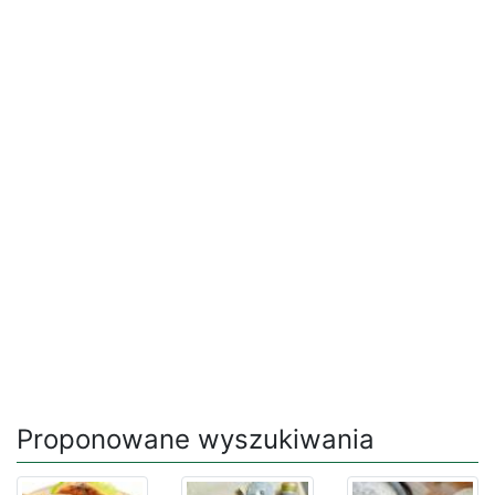
Proponowane wyszukiwania