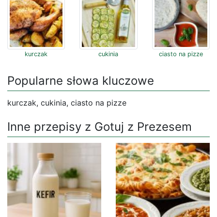
kurczak
cukinia
ciasto na pizze
Popularne słowa kluczowe
kurczak, cukinia, ciasto na pizze
Inne przepisy z Gotuj z Prezesem