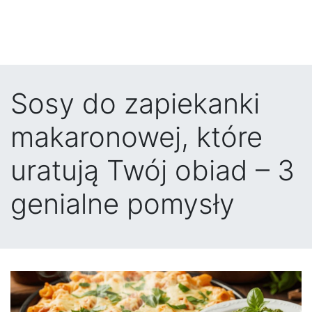
Sosy do zapiekanki
makaronowej, które
uratują Twój obiad – 3
genialne pomysły