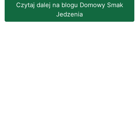
Czytaj dalej na blogu Domowy Smak
Jedzenia