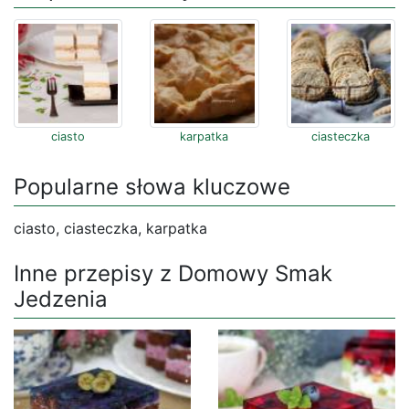
ciasto
karpatka
ciasteczka
Popularne słowa kluczowe
ciasto, ciasteczka, karpatka
Inne przepisy z Domowy Smak
Jedzenia