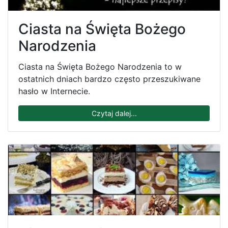
Ciasta na Święta Bożego
Narodzenia
Ciasta na Święta Bożego Narodzenia to w
ostatnich dniach bardzo często przeszukiwane
hasło w Internecie.
Czytaj dalej...