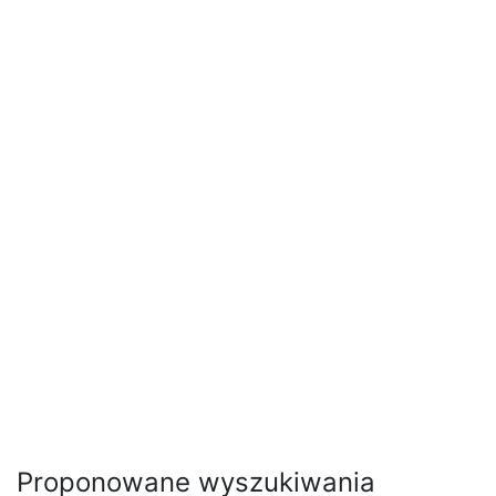
Proponowane wyszukiwania