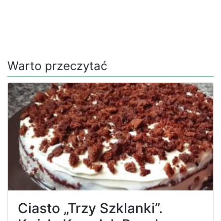
Warto przeczytać
Ciasto „Trzy Szklanki”.