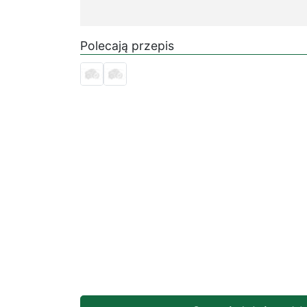
Polecają przepis