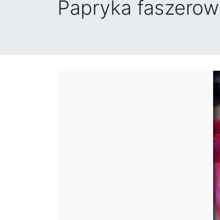
Papryka faszero